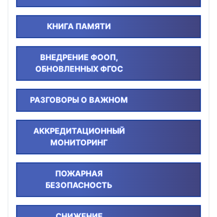
КНИГА ПАМЯТИ
ВНЕДРЕНИЕ ФООП,
ОБНОВЛЕННЫХ ФГОС
РАЗГОВОРЫ О ВАЖНОМ
АККРЕДИТАЦИОННЫЙ
МОНИТОРИНГ
ПОЖАРНАЯ
БЕЗОПАСНОСТЬ
СНИЖЕНИЕ