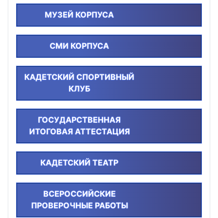
МУЗЕЙ КОРПУСА
СМИ КОРПУСА
КАДЕТСКИЙ СПОРТИВНЫЙ
КЛУБ
ГОСУДАРСТВЕННАЯ
ИТОГОВАЯ АТТЕСТАЦИЯ
КАДЕТСКИЙ ТЕАТР
ВСЕРОССИЙСКИЕ
ПРОВЕРОЧНЫЕ РАБОТЫ