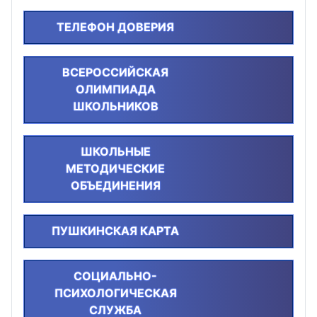
ТЕЛЕФОН ДОВЕРИЯ
ВСЕРОССИЙСКАЯ
ОЛИМПИАДА
ШКОЛЬНИКОВ
ШКОЛЬНЫЕ
МЕТОДИЧЕСКИЕ
ОБЪЕДИНЕНИЯ
ПУШКИНСКАЯ КАРТА
СОЦИАЛЬНО-
ПСИХОЛОГИЧЕСКАЯ
СЛУЖБА