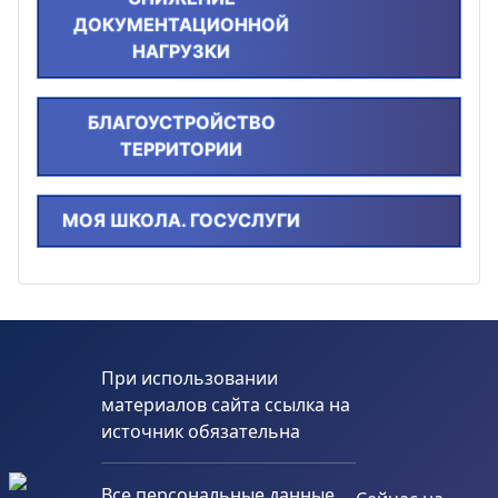
ДОКУМЕНТАЦИОННОЙ
НАГРУЗКИ
БЛАГОУСТРОЙСТВО
ТЕРРИТОРИИ
МОЯ ШКОЛА. ГОСУСЛУГИ
При использовании
материалов сайта ссылка на
источник обязательна
Все персональные данные