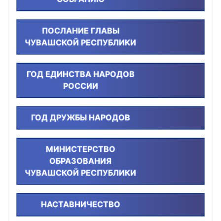
ПОСЛАНИЕ ГЛАВЫ
ЧУВАШСКОЙ РЕСПУБЛИКИ
ГОД ЕДИНСТВА НАРОДОВ
РОССИИ
ГОД ДРУЖБЫ НАРОДОВ
МИНИСТЕРСТВО
ОБРАЗОВАНИЯ
ЧУВАШСКОЙ РЕСПУБЛИКИ
НАСТАВНИЧЕСТВО