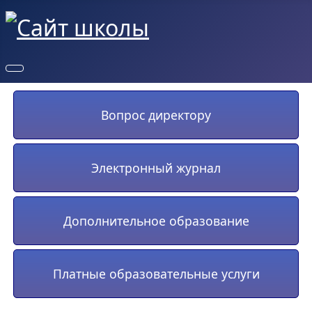
Вопрос директору
Электронный журнал
Дополнительное образование
Платные образовательные услуги