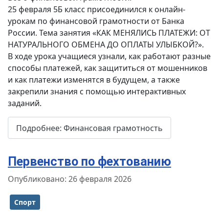
25 февраля 5Б класс присоединился к онлайн-
урокам по финансовой грамотности от Банка
России. Тема занятия «КАК МЕНЯЛИСЬ ПЛАТЕЖИ: ОТ
НАТУРАЛЬНОГО ОБМЕНА ДО ОПЛАТЫ УЛЫБКОЙ?».
В ходе урока учащиеся узнали, как работают разные
способы платежей, как защититься от мошенников
и как платежи изменятся в будущем, а также
закрепили знания с помощью интерактивных
заданий.
Подробнее: Финансовая грамотность
Первенство по фехтованию
Информация о материале
Опубликовано: 26 февраля 2026
Спорт