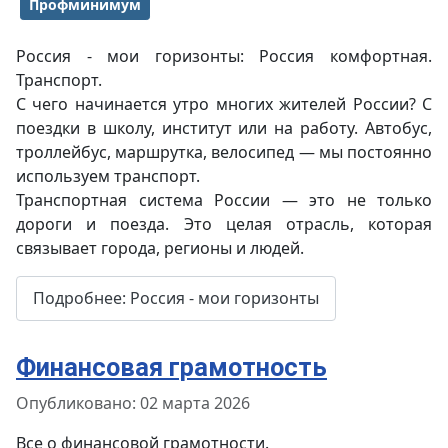
Профминимум
Россия - мои горизонты: Россия комфортная.
Транспорт.
С чего начинается утро многих жителей России? С
поездки в школу, институт или на работу. Автобус,
троллейбус, маршрутка, велосипед — мы постоянно
используем транспорт.
Транспортная система России — это не только
дороги и поезда. Это целая отрасль, которая
связывает города, регионы и людей.
Подробнее: Россия - мои горизонты
Финансовая грамотность
Информация о материале
Опубликовано: 02 марта 2026
Все о финансовой грамотности.