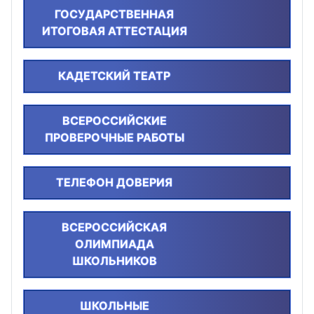
ГОСУДАРСТВЕННАЯ
ИТОГОВАЯ АТТЕСТАЦИЯ
КАДЕТСКИЙ ТЕАТР
ВСЕРОССИЙСКИЕ
ПРОВЕРОЧНЫЕ РАБОТЫ
ТЕЛЕФОН ДОВЕРИЯ
ВСЕРОССИЙСКАЯ
ОЛИМПИАДА
ШКОЛЬНИКОВ
ШКОЛЬНЫЕ