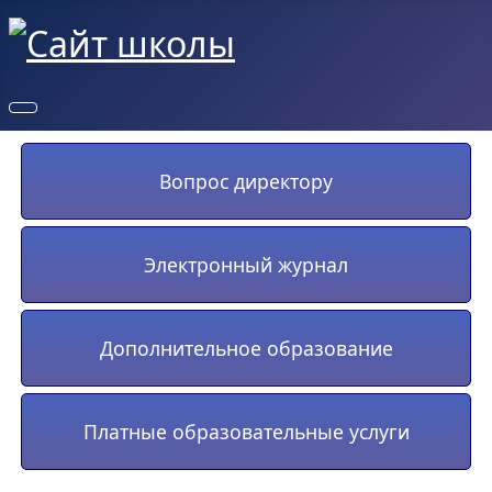
Вопрос директору
Электронный журнал
Дополнительное образование
Платные образовательные услуги