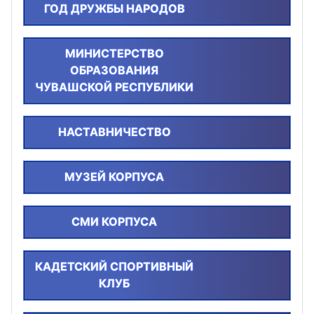
ГОД ДРУЖБЫ НАРОДОВ
МИНИСТЕРСТВО
ОБРАЗОВАНИЯ
ЧУВАШСКОЙ РЕСПУБЛИКИ
НАСТАВНИЧЕСТВО
МУЗЕЙ КОРПУСА
СМИ КОРПУСА
КАДЕТСКИЙ СПОРТИВНЫЙ
КЛУБ