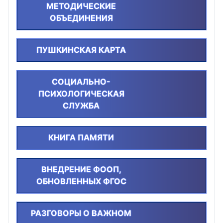
МЕТОДИЧЕСКИЕ
ОБЪЕДИНЕНИЯ
ПУШКИНСКАЯ КАРТА
СОЦИАЛЬНО-
ПСИХОЛОГИЧЕСКАЯ
СЛУЖБА
КНИГА ПАМЯТИ
ВНЕДРЕНИЕ ФООП,
ОБНОВЛЕННЫХ ФГОС
РАЗГОВОРЫ О ВАЖНОМ