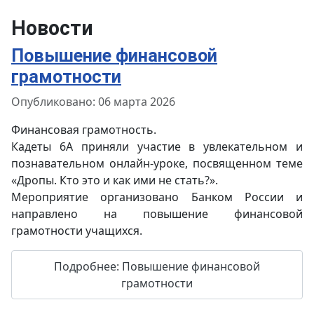
Новости
Повышение финансовой
грамотности
Информация о материале
Опубликовано: 06 марта 2026
Финансовая грамотность.
Кадеты 6А приняли участие в увлекательном и
познавательном онлайн-уроке, посвященном теме
«Дропы. Кто это и как ими не стать?».
Мероприятие организовано Банком России и
направлено на повышение финансовой
грамотности учащихся.
Подробнее: Повышение финансовой
грамотности