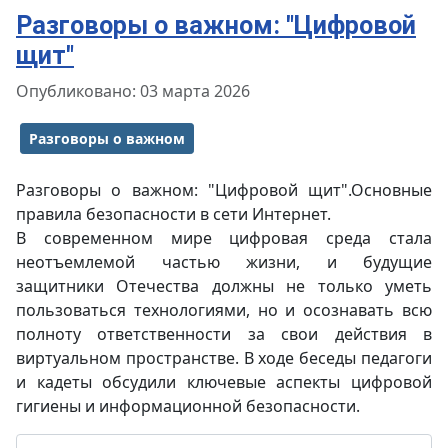
Разговоры о важном: "Цифровой
щит"
Информация о материале
Опубликовано: 03 марта 2026
Разговоры о важном
Разговоры о важном: "Цифровой щит".Основные
правила безопасности в сети Интернет.
В современном мире цифровая среда стала
неотъемлемой частью жизни, и будущие
защитники Отечества должны не только уметь
пользоваться технологиями, но и осознавать всю
полноту ответственности за свои действия в
виртуальном пространстве. В ходе беседы педагоги
и кадеты обсудили ключевые аспекты цифровой
гигиены и информационной безопасности.