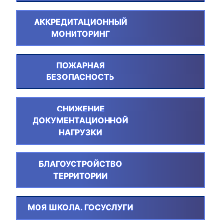
АККРЕДИТАЦИОННЫЙ
МОНИТОРИНГ
ПОЖАРНАЯ
БЕЗОПАСНОСТЬ
СНИЖЕНИЕ
ДОКУМЕНТАЦИОННОЙ
НАГРУЗКИ
БЛАГОУСТРОЙСТВО
ТЕРРИТОРИИ
МОЯ ШКОЛА. ГОСУСЛУГИ