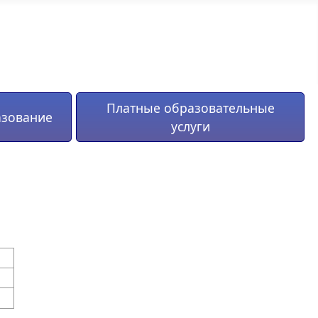
Платные образовательные
азование
услуги