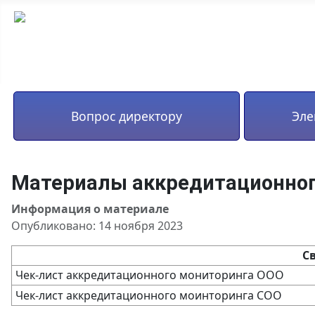
Вопрос директору
Эле
Материалы аккредитационног
Информация о материале
Опубликовано: 14 ноября 2023
С
Чек-лист аккредитационного мониторинга ООО
Чек-лист аккредитационного моинторинга СОО