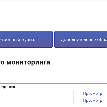
ктронный журнал
Дополнительное обр
о мониторинга
ведения
Просмотр
Просмотр