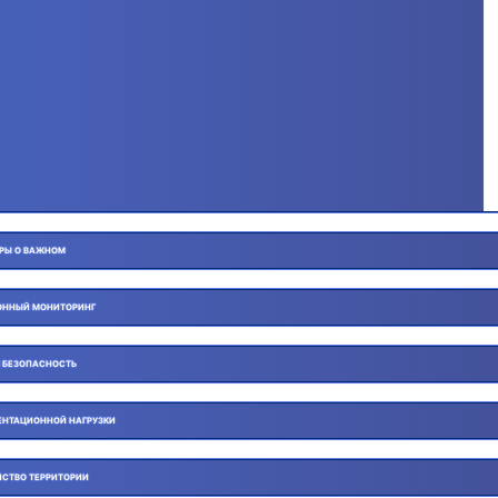
ОРЫ О ВАЖНОМ
ОННЫЙ МОНИТОРИНГ
 БЕЗОПАСНОСТЬ
НТАЦИОННОЙ НАГРУЗКИ
ЙСТВО ТЕРРИТОРИИ