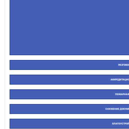
РАЗГОВ
АККРЕДИТАЦИ
ПОЖАРНАЯ
СНИЖЕНИЕ ДОКУМЕ
БЛАГОУСТРО