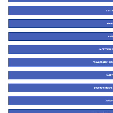
НАСТА
МУЗЕ
СМИ
КАДЕТСКИЙ 
ГОСУДАРСТВЕННАЯ
КАДЕТ
ВСЕРОССИЙСКИЕ
ТЕЛЕФ