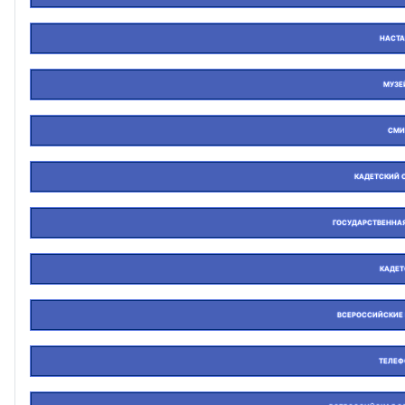
НАСТА
МУЗЕ
СМИ
КАДЕТСКИЙ 
ГОСУДАРСТВЕННАЯ
КАДЕТ
ВСЕРОССИЙСКИЕ
ТЕЛЕФ