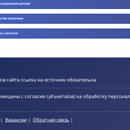
НТАЦИОННОЙ НАГРУЗКИ
ЙСТВО ТЕРРИТОРИИ
ЛА. ГОСУСЛУГИ
в сайта ссылка на источник обязательна
мещены с согласия субъекта(ов) на обработку персона
|
Вакансии
|
Обратная связь
|