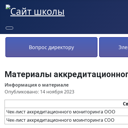
Вопрос директору
Эле
Материалы аккредитационног
Информация о материале
Опубликовано: 14 ноября 2023
С
Чек-лист аккредитационного мониторинга ООО
Чек-лист аккредитационного моинторинга СОО