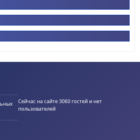
Сейчас на сайте 3060 гостей и нет
льных
пользователей