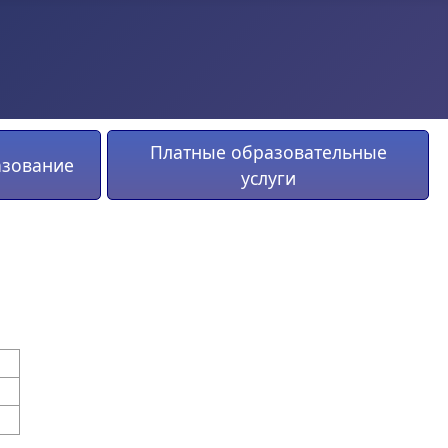
Платные образовательные
азование
услуги