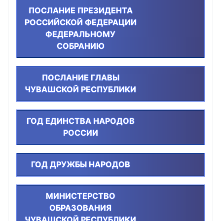
ПОСЛАНИЕ ПРЕЗИДЕНТА
РОССИЙСКОЙ ФЕДЕРАЦИИ
ФЕДЕРАЛЬНОМУ
СОБРАНИЮ
ПОСЛАНИЕ ГЛАВЫ
ЧУВАШСКОЙ РЕСПУБЛИКИ
ГОД ЕДИНСТВА НАРОДОВ
РОССИИ
ГОД ДРУЖБЫ НАРОДОВ
МИНИСТЕРСТВО
ОБРАЗОВАНИЯ
ЧУВАШСКОЙ РЕСПУБЛИКИ