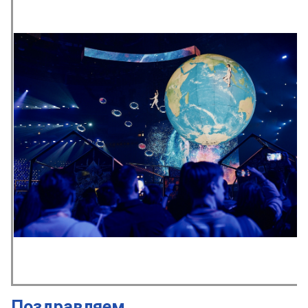
Поздравляем