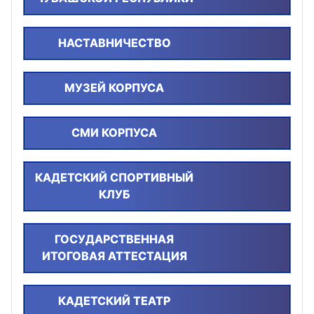
НАСТАВНИЧЕСТВО
МУЗЕЙ КОРПУСА
СМИ КОРПУСА
КАДЕТСКИЙ СПОРТИВНЫЙ
КЛУБ
ГОСУДАРСТВЕННАЯ
ИТОГОВАЯ АТТЕСТАЦИЯ
КАДЕТСКИЙ ТЕАТР