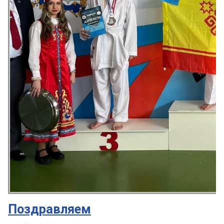
Поздравляем