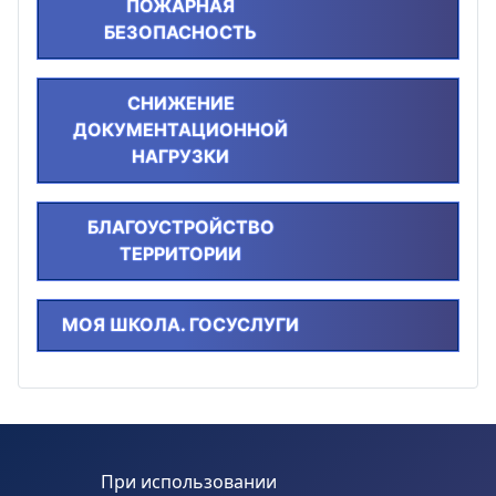
ПОЖАРНАЯ
БЕЗОПАСНОСТЬ
СНИЖЕНИЕ
ДОКУМЕНТАЦИОННОЙ
НАГРУЗКИ
БЛАГОУСТРОЙСТВО
ТЕРРИТОРИИ
МОЯ ШКОЛА. ГОСУСЛУГИ
При использовании