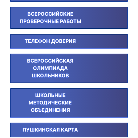
ВСЕРОССИЙСКИЕ
ПРОВЕРОЧНЫЕ РАБОТЫ
ТЕЛЕФОН ДОВЕРИЯ
ВСЕРОССИЙСКАЯ
ОЛИМПИАДА
ШКОЛЬНИКОВ
ШКОЛЬНЫЕ
МЕТОДИЧЕСКИЕ
ОБЪЕДИНЕНИЯ
ПУШКИНСКАЯ КАРТА