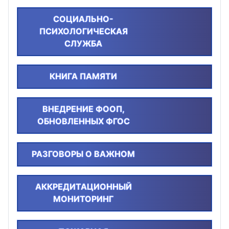
СОЦИАЛЬНО-
ПСИХОЛОГИЧЕСКАЯ
СЛУЖБА
КНИГА ПАМЯТИ
ВНЕДРЕНИЕ ФООП,
ОБНОВЛЕННЫХ ФГОС
РАЗГОВОРЫ О ВАЖНОМ
АККРЕДИТАЦИОННЫЙ
МОНИТОРИНГ