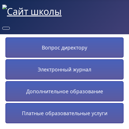
Вопрос директору
Электронный журнал
Дополнительное образование
Платные образовательные услуги