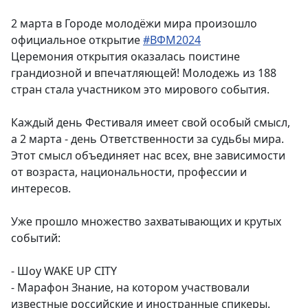
2 марта в Городе молодëжи мира произошло
официальное открытие
#ВФМ2024
Церемония открытия оказалась поистине
грандиозной и впечатляющей! Молодежь из 188
стран стала участником это мирового события.
Каждый день Фестиваля имеет свой особый смысл,
а 2 марта - день Ответственности за судьбы мира.
Этот смысл объединяет нас всех, вне зависимости
от возраста, национальности, профессии и
интересов.
Уже прошло множество захватывающих и крутых
событий:
- Шоу WAKE UP CITY
- Марафон Знание, на котором участвовали
известные российские и иностранные спикеры.