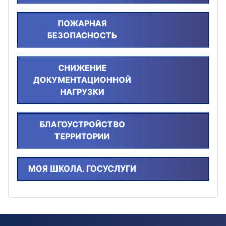
ПОЖАРНАЯ
БЕЗОПАСНОСТЬ
СНИЖЕНИЕ
ДОКУМЕНТАЦИОННОЙ
НАГРУЗКИ
БЛАГОУСТРОЙСТВО
ТЕРРИТОРИИ
МОЯ ШКОЛА. ГОСУСЛУГИ