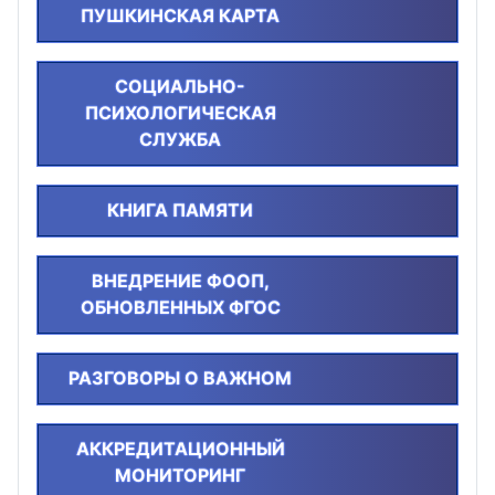
ПУШКИНСКАЯ КАРТА
СОЦИАЛЬНО-
ПСИХОЛОГИЧЕСКАЯ
СЛУЖБА
КНИГА ПАМЯТИ
ВНЕДРЕНИЕ ФООП,
ОБНОВЛЕННЫХ ФГОС
РАЗГОВОРЫ О ВАЖНОМ
АККРЕДИТАЦИОННЫЙ
МОНИТОРИНГ