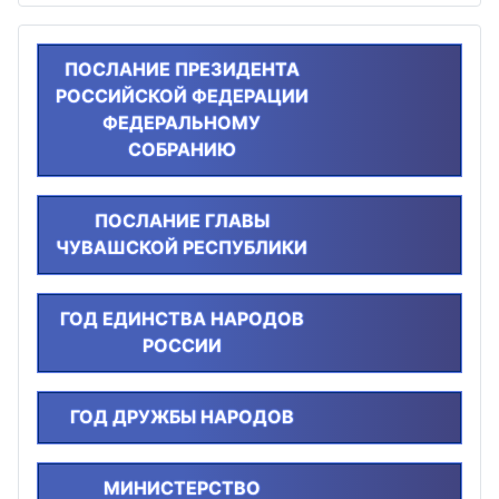
ПОСЛАНИЕ ПРЕЗИДЕНТА
РОССИЙСКОЙ ФЕДЕРАЦИИ
ФЕДЕРАЛЬНОМУ
СОБРАНИЮ
ПОСЛАНИЕ ГЛАВЫ
ЧУВАШСКОЙ РЕСПУБЛИКИ
ГОД ЕДИНСТВА НАРОДОВ
РОССИИ
ГОД ДРУЖБЫ НАРОДОВ
МИНИСТЕРСТВО