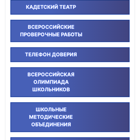
КАДЕТСКИЙ ТЕАТР
ВСЕРОССИЙСКИЕ
ПРОВЕРОЧНЫЕ РАБОТЫ
ТЕЛЕФОН ДОВЕРИЯ
ВСЕРОССИЙСКАЯ
ОЛИМПИАДА
ШКОЛЬНИКОВ
ШКОЛЬНЫЕ
МЕТОДИЧЕСКИЕ
ОБЪЕДИНЕНИЯ