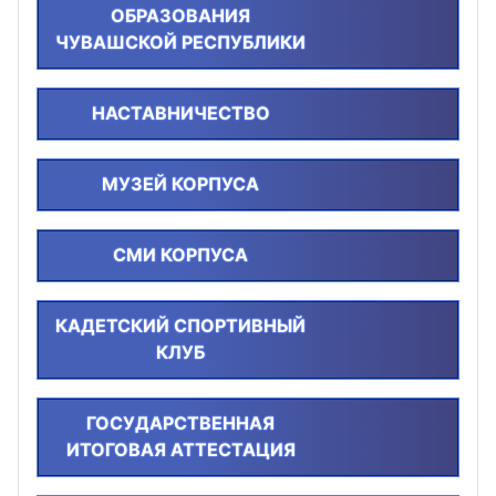
ОБРАЗОВАНИЯ
ЧУВАШСКОЙ РЕСПУБЛИКИ
НАСТАВНИЧЕСТВО
МУЗЕЙ КОРПУСА
СМИ КОРПУСА
КАДЕТСКИЙ СПОРТИВНЫЙ
КЛУБ
ГОСУДАРСТВЕННАЯ
ИТОГОВАЯ АТТЕСТАЦИЯ