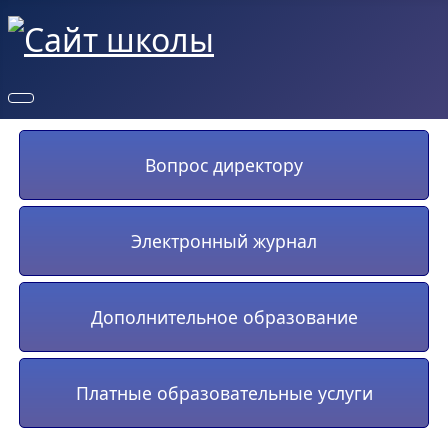
Вопрос директору
Электронный журнал
Дополнительное образование
Платные образовательные услуги