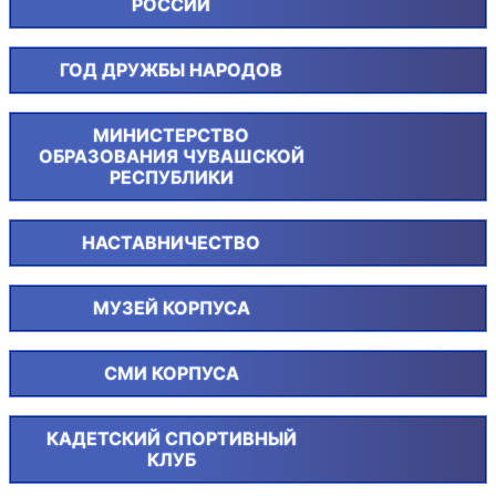
РОССИИ
ГОД ДРУЖБЫ НАРОДОВ
МИНИСТЕРСТВО
ОБРАЗОВАНИЯ ЧУВАШСКОЙ
РЕСПУБЛИКИ
НАСТАВНИЧЕСТВО
МУЗЕЙ КОРПУСА
СМИ КОРПУСА
КАДЕТСКИЙ СПОРТИВНЫЙ
КЛУБ