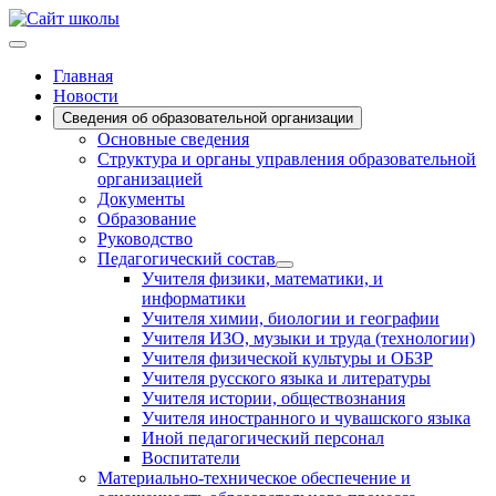
Главная
Новости
Сведения об образовательной организации
Основные сведения
Структура и органы управления образовательной
организацией
Документы
Образование
Руководство
Педагогический состав
Учителя физики, математики, и
информатики
Учителя химии, биологии и географии
Учителя ИЗО, музыки и труда (технологии)
Учителя физической культуры и ОБЗР
Учителя русского языка и литературы
Учителя истории, обществознания
Учителя иностранного и чувашского языка
Иной педагогический персонал
Воспитатели
Материально-техническое обеспечение и