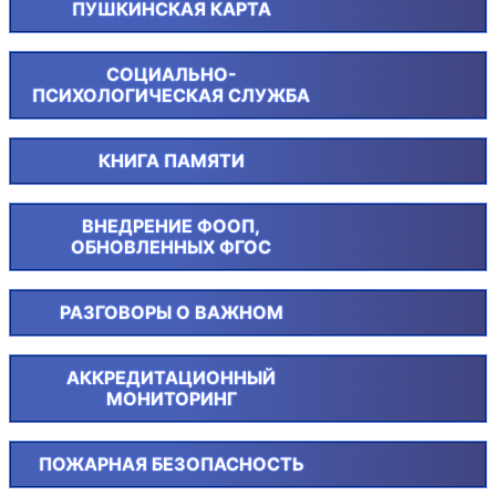
ПУШКИНСКАЯ КАРТА
СОЦИАЛЬНО-
ПСИХОЛОГИЧЕСКАЯ СЛУЖБА
КНИГА ПАМЯТИ
ВНЕДРЕНИЕ ФООП,
ОБНОВЛЕННЫХ ФГОС
РАЗГОВОРЫ О ВАЖНОМ
АККРЕДИТАЦИОННЫЙ
МОНИТОРИНГ
ПОЖАРНАЯ БЕЗОПАСНОСТЬ