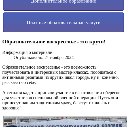
Дополнительное образование
Платные образовательные услуги
Образовательное воскресенье - это круто!
Информация о материале
Опубликовано: 21 ноября 2024
Образовательное воскресенье - это возможность
поучаствовать в интересных мастер-классах, пообщаться с
активными ребятами из других школ города, ну и, конечно,
рассказать о себе.
А сегодня кадеты приняли участие в изготовлении оберегов
для участников специальной военной операции. Пусть они
принесут нашим защитникам удачу, берегут их жизнь и
здоровье!