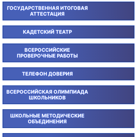
ГОСУДАРСТВЕННАЯ ИТОГОВАЯ
АТТЕСТАЦИЯ
КАДЕТСКИЙ ТЕАТР
ВСЕРОССИЙСКИЕ
ПРОВЕРОЧНЫЕ РАБОТЫ
ТЕЛЕФОН ДОВЕРИЯ
ВСЕРОССИЙСКАЯ ОЛИМПИАДА
ШКОЛЬНИКОВ
ШКОЛЬНЫЕ МЕТОДИЧЕСКИЕ
ОБЪЕДИНЕНИЯ