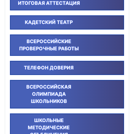
ИТОГОВАЯ АТТЕСТАЦИЯ
КАДЕТСКИЙ ТЕАТР
ВСЕРОССИЙСКИЕ
ПРОВЕРОЧНЫЕ РАБОТЫ
ТЕЛЕФОН ДОВЕРИЯ
ВСЕРОССИЙСКАЯ
ОЛИМПИАДА
ШКОЛЬНИКОВ
ШКОЛЬНЫЕ
МЕТОДИЧЕСКИЕ