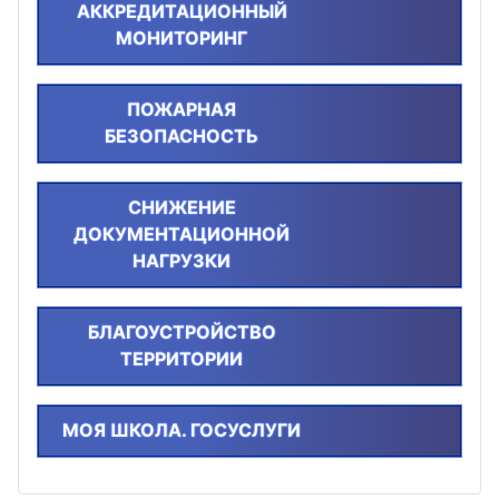
АККРЕДИТАЦИОННЫЙ
МОНИТОРИНГ
ПОЖАРНАЯ
БЕЗОПАСНОСТЬ
СНИЖЕНИЕ
ДОКУМЕНТАЦИОННОЙ
НАГРУЗКИ
БЛАГОУСТРОЙСТВО
ТЕРРИТОРИИ
МОЯ ШКОЛА. ГОСУСЛУГИ