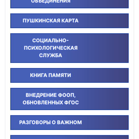
ОБЪЕДИНЕНИЯ
ПУШКИНСКАЯ КАРТА
СОЦИАЛЬНО-
ПСИХОЛОГИЧЕСКАЯ
СЛУЖБА
КНИГА ПАМЯТИ
ВНЕДРЕНИЕ ФООП,
ОБНОВЛЕННЫХ ФГОС
РАЗГОВОРЫ О ВАЖНОМ