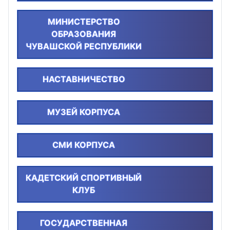
МИНИСТЕРСТВО
ОБРАЗОВАНИЯ
ЧУВАШСКОЙ РЕСПУБЛИКИ
НАСТАВНИЧЕСТВО
МУЗЕЙ КОРПУСА
СМИ КОРПУСА
КАДЕТСКИЙ СПОРТИВНЫЙ
КЛУБ
ГОСУДАРСТВЕННАЯ