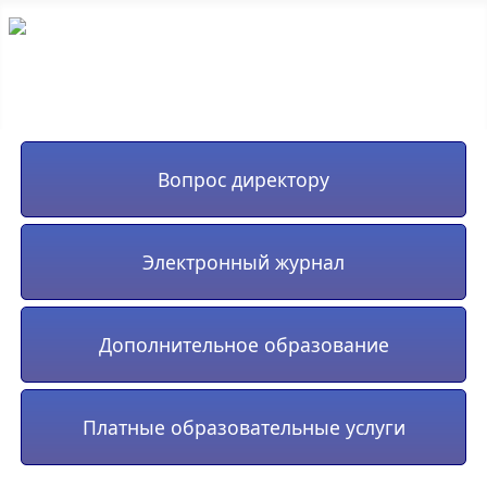
Вопрос директору
Электронный журнал
Дополнительное образование
Платные образовательные услуги