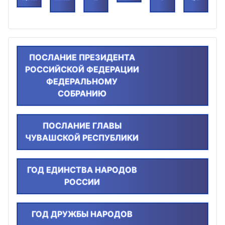
ПОСЛАНИЕ ПРЕЗИДЕНТА
РОССИЙСКОЙ ФЕДЕРАЦИИ
ФЕДЕРАЛЬНОМУ
СОБРАНИЮ
ПОСЛАНИЕ ГЛАВЫ
ЧУВАШСКОЙ РЕСПУБЛИКИ
ГОД ЕДИНСТВА НАРОДОВ
РОССИИ
ГОД ДРУЖБЫ НАРОДОВ