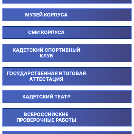
МУЗЕЙ КОРПУСА
СМИ КОРПУСА
КАДЕТСКИЙ СПОРТИВНЫЙ
КЛУБ
ГОСУДАРСТВЕННАЯ ИТОГОВАЯ
АТТЕСТАЦИЯ
КАДЕТСКИЙ ТЕАТР
ВСЕРОССИЙСКИЕ
ПРОВЕРОЧНЫЕ РАБОТЫ