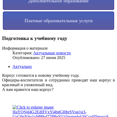
Дополнительное образование
Платные образовательные услуги
Подготовка к учебному году
Информация о материале
Категория:
Актуальные новости
Опубликовано: 27 июня 2025
Актуально
Корпус готовится к новому учебному году.
Офицеры-воспитатели и сотрудники приводят наш корпус в
красивый и ухоженный вид.
А вам нравится наш корпус?