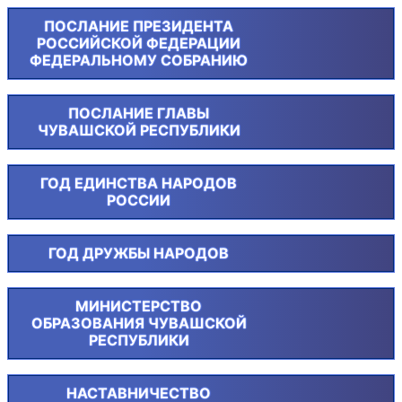
ПОСЛАНИЕ ПРЕЗИДЕНТА
РОССИЙСКОЙ ФЕДЕРАЦИИ
ФЕДЕРАЛЬНОМУ СОБРАНИЮ
ПОСЛАНИЕ ГЛАВЫ
ЧУВАШСКОЙ РЕСПУБЛИКИ
ГОД ЕДИНСТВА НАРОДОВ
РОССИИ
ГОД ДРУЖБЫ НАРОДОВ
МИНИСТЕРСТВО
ОБРАЗОВАНИЯ ЧУВАШСКОЙ
РЕСПУБЛИКИ
НАСТАВНИЧЕСТВО