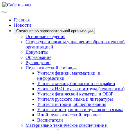
Главная
Новости
Сведения об образовательной организации
Основные сведения
Структура и органы управления образовательной
организацией
Документы
Образование
Руководство
Педагогический состав
Учителя физики, математики, и
информатики
Учителя химии, биологии и географии
Учителя ИЗО, музыки и труда (технологии)
Учителя физической культуры и ОБЗР
Учителя русского языка и литературы
Учителя истории, обществознания
Учителя иностранного и чувашского языка
Иной педагогический персонал
Воспитатели
Материально-техническое обеспечение и