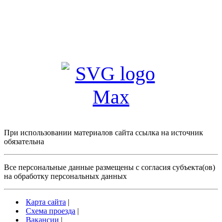
При использовании материалов сайта ссылка на источник
обязательна
Все персональные данные размещены с согласия субъекта(ов)
на обработку персональных данных
Карта сайта
|
Схема проезда
|
Вакансии
|