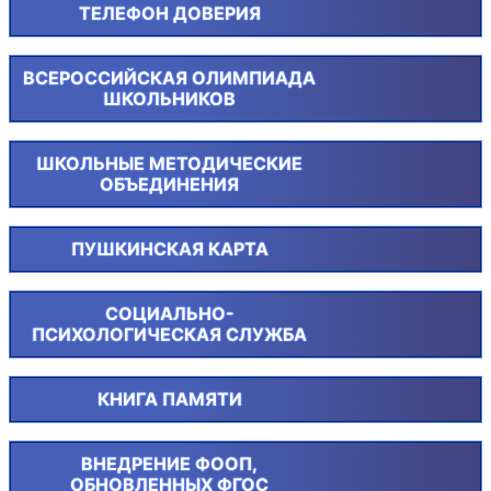
ТЕЛЕФОН ДОВЕРИЯ
ВСЕРОССИЙСКАЯ ОЛИМПИАДА
ШКОЛЬНИКОВ
ШКОЛЬНЫЕ МЕТОДИЧЕСКИЕ
ОБЪЕДИНЕНИЯ
ПУШКИНСКАЯ КАРТА
СОЦИАЛЬНО-
ПСИХОЛОГИЧЕСКАЯ СЛУЖБА
КНИГА ПАМЯТИ
ВНЕДРЕНИЕ ФООП,
ОБНОВЛЕННЫХ ФГОС