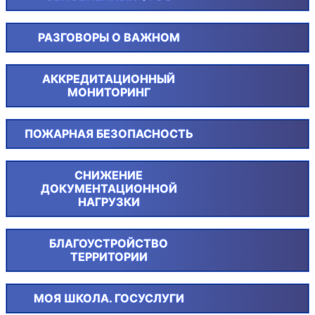
РАЗГОВОРЫ О ВАЖНОМ
АККРЕДИТАЦИОННЫЙ
МОНИТОРИНГ
ПОЖАРНАЯ БЕЗОПАСНОСТЬ
СНИЖЕНИЕ
ДОКУМЕНТАЦИОННОЙ
НАГРУЗКИ
БЛАГОУСТРОЙСТВО
ТЕРРИТОРИИ
МОЯ ШКОЛА. ГОСУСЛУГИ