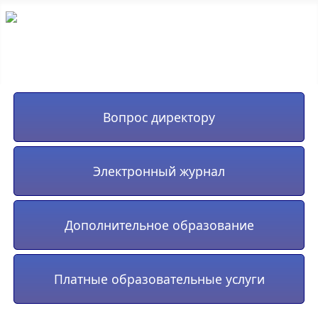
Вопрос директору
Электронный журнал
Дополнительное образование
Платные образовательные услуги