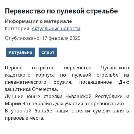
Первенство по пулевой стрельбе
Информация о материале
Категория:
Актуальные новости
Опубликовано: 17 февраля 2025
Актуально
Спорт
Первое открытое первенство Чувашского
кадетского корпуса по пулевой стрельбе из
пневматического оружия, посвященное Дню
защитника Отечества.
Лучшие юные стрелки Чувашской Республики и
Марий Эл собрались для участия в соревнованиях.
В упорной борьбе наши стрелки сумели занять
призовые места.