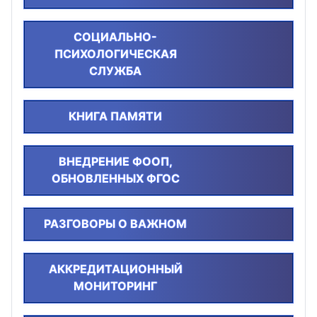
СОЦИАЛЬНО-
ПСИХОЛОГИЧЕСКАЯ
СЛУЖБА
КНИГА ПАМЯТИ
ВНЕДРЕНИЕ ФООП,
ОБНОВЛЕННЫХ ФГОС
РАЗГОВОРЫ О ВАЖНОМ
АККРЕДИТАЦИОННЫЙ
МОНИТОРИНГ