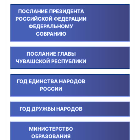
ПОСЛАНИЕ ПРЕЗИДЕНТА
РОССИЙСКОЙ ФЕДЕРАЦИИ
ФЕДЕРАЛЬНОМУ
СОБРАНИЮ
ПОСЛАНИЕ ГЛАВЫ
ЧУВАШСКОЙ РЕСПУБЛИКИ
ГОД ЕДИНСТВА НАРОДОВ
РОССИИ
ГОД ДРУЖБЫ НАРОДОВ
МИНИСТЕРСТВО
ОБРАЗОВАНИЯ