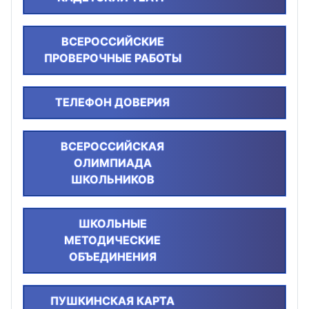
ВСЕРОССИЙСКИЕ
ПРОВЕРОЧНЫЕ РАБОТЫ
ТЕЛЕФОН ДОВЕРИЯ
ВСЕРОССИЙСКАЯ
ОЛИМПИАДА
ШКОЛЬНИКОВ
ШКОЛЬНЫЕ
МЕТОДИЧЕСКИЕ
ОБЪЕДИНЕНИЯ
ПУШКИНСКАЯ КАРТА