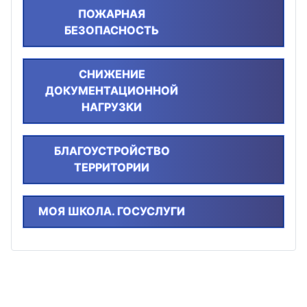
ПОЖАРНАЯ
БЕЗОПАСНОСТЬ
СНИЖЕНИЕ
ДОКУМЕНТАЦИОННОЙ
НАГРУЗКИ
БЛАГОУСТРОЙСТВО
ТЕРРИТОРИИ
МОЯ ШКОЛА. ГОСУСЛУГИ