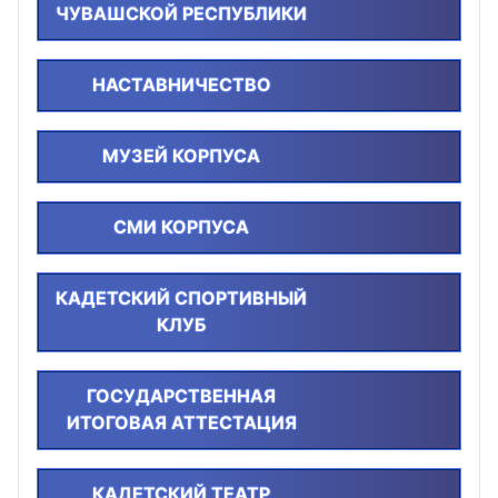
ЧУВАШСКОЙ РЕСПУБЛИКИ
НАСТАВНИЧЕСТВО
МУЗЕЙ КОРПУСА
СМИ КОРПУСА
КАДЕТСКИЙ СПОРТИВНЫЙ
КЛУБ
ГОСУДАРСТВЕННАЯ
ИТОГОВАЯ АТТЕСТАЦИЯ
КАДЕТСКИЙ ТЕАТР