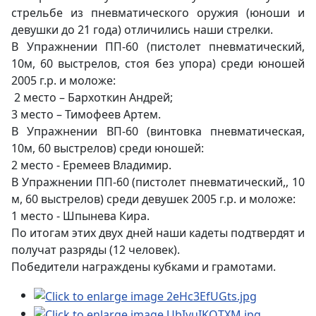
стрельбе из пневматического оружия (юноши и
девушки до 21 года) отличились наши стрелки.
В Упражнении ПП-60 (пистолет пневматический,
10м, 60 выстрелов, стоя без упора) среди юношей
2005 г.р. и моложе:
2 место – Бархоткин Андрей;
3 место – Тимофеев Артем.
В Упражнении ВП-60 (винтовка пневматическая,
10м, 60 выстрелов) среди юношей:
2 место - Еремеев Владимир.
В Упражнении ПП-60 (пистолет пневматический,, 10
м, 60 выстрелов) среди девушек 2005 г.р. и моложе:
1 место - Шпынева Кира.
По итогам этих двух дней наши кадеты подтвердят и
получат разряды (12 человек).
Победители награждены кубками и грамотами.